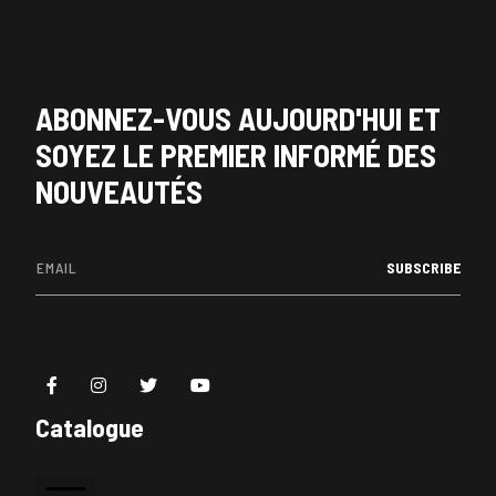
ABONNEZ-VOUS AUJOURD'HUI ET
SOYEZ LE PREMIER INFORMÉ DES
NOUVEAUTÉS
SUBSCRIBE
Catalogue