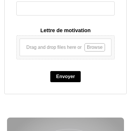
Lettre de motivation
Drag and drop files here or
Browse
Envoyer