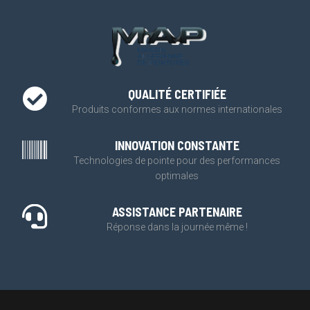
QUALITÉ CERTIFIÉE
Produits conformes aux normes internationales
INNOVATION CONSTANTE
Technologies de pointe pour des performances
optimales
ASSISTANCE PARTENAIRE
Réponse dans la journée même !