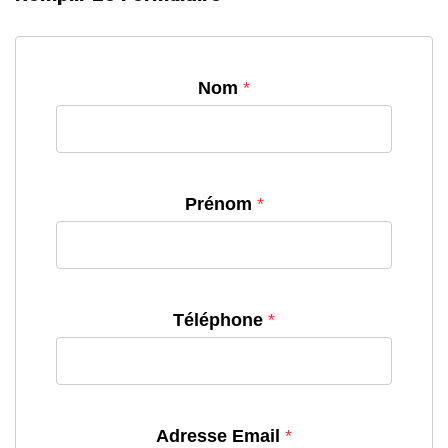
Nom
*
Prénom
*
Téléphone
*
Adresse Email
*