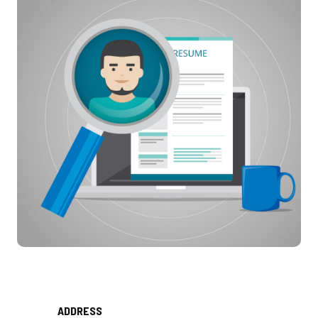
ADDRESS