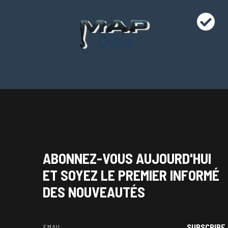
ABONNEZ-VOUS AUJOURD'HUI
ET SOYEZ LE PREMIER INFORMÉ
DES NOUVEAUTÉS
SUBSCRIBE