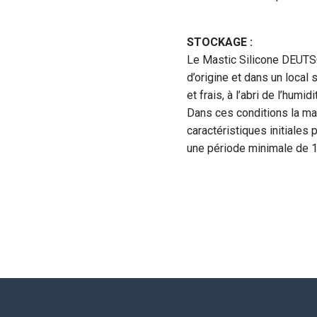
STOCKAGE :
Le Mastic Silicone DEUTS
d’origine et dans un local 
et frais, à l’abri de l’humi
Dans ces conditions la m
caractéristiques initiales
une période minimale de 